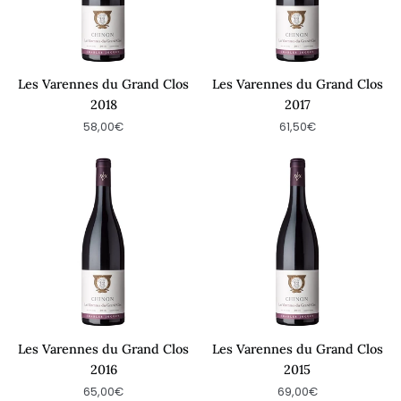
Les Varennes du Grand Clos
Les Varennes du Grand Clos
2018
2017
58,00€
61,50€
Les
Les
Varennes
Varennes
du
du
Grand
Grand
Clos
Clos
2016
2015
Les Varennes du Grand Clos
Les Varennes du Grand Clos
2016
2015
65,00€
69,00€