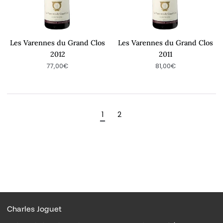
Les Varennes du Grand Clos
Les Varennes du Grand Clos
2012
2011
77,00€
81,00€
1
2
Charles Joguet