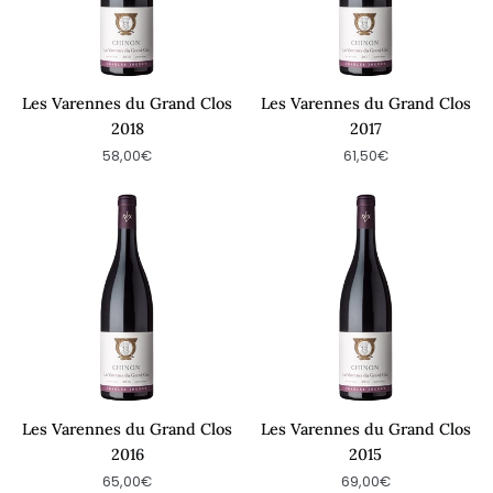
Les Varennes du Grand Clos
Les Varennes du Grand Clos
2018
2017
58,00€
61,50€
Les
Les
Varennes
Varennes
du
du
Grand
Grand
Clos
Clos
2016
2015
Les Varennes du Grand Clos
Les Varennes du Grand Clos
2016
2015
65,00€
69,00€