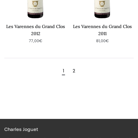
Les Varennes du Grand Clos
Les Varennes du Grand Clos
2012
2011
77,00€
81,00€
1
2
Charles Joguet