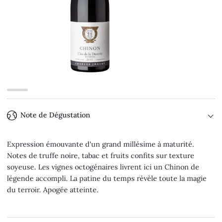
Note de Dégustation
Expression émouvante d'un grand millésime à maturité.
Notes de truffe noire, tabac et fruits confits sur texture
soyeuse. Les vignes octogénaires livrent ici un Chinon de
légende accompli. La patine du temps révèle toute la magie
du terroir. Apogée atteinte.