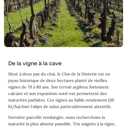
De la vigne à la cave
Situé à deux pas du chai, le Clos de la Dioterie est un
joyau historique de deux hectares planté de vieilles
vignes de 70 à 80 ans. Son terroir argileux fortement
calcaire et son exposition nord-est permettent des
maturités parfaites. Ces vignes au faible rendement (30
hl/ha) font l'objet de soins particulièrement attentifs.
Dernière parcelle vendangée, nous recherchons la
maturité la plus aboutie possible. Tris soignés à la vigne,