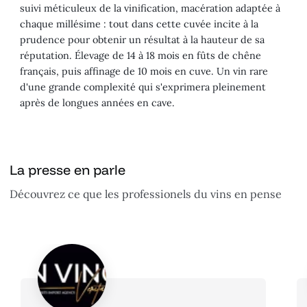
suivi méticuleux de la vinification, macération adaptée à
chaque millésime : tout dans cette cuvée incite à la
prudence pour obtenir un résultat à la hauteur de sa
réputation. Élevage de 14 à 18 mois en fûts de chêne
français, puis affinage de 10 mois en cuve. Un vin rare
d'une grande complexité qui s'exprimera pleinement
après de longues années en cave.
La presse en parle
Découvrez ce que les professionels du vins en pense