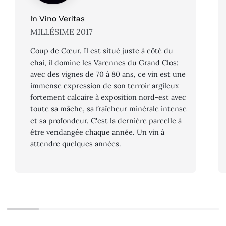
In Vino Veritas
MILLÉSIME 2017
Coup de Cœur. Il est situé juste à côté du
chai, il domine les Varennes du Grand Clos:
avec des vignes de 70 à 80 ans, ce vin est une
immense expression de son terroir argileux
fortement calcaire à exposition nord-est avec
toute sa mâche, sa fraîcheur minérale intense
et sa profondeur. C'est la dernière parcelle à
être vendangée chaque année. Un vin à
attendre quelques années.