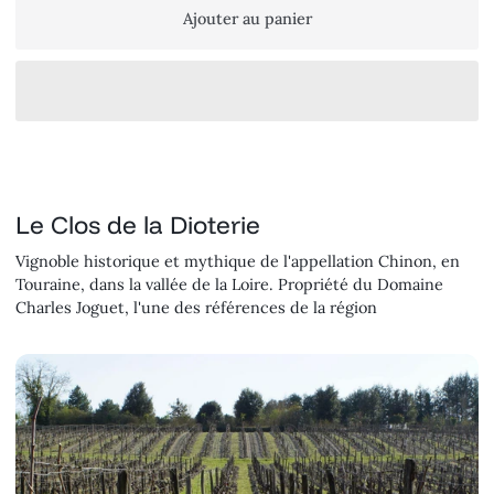
Ajouter au panier
Le Clos de la Dioterie
Vignoble historique et mythique de l'appellation Chinon, en
Touraine, dans la vallée de la Loire. Propriété du Domaine
Charles Joguet, l'une des références de la région