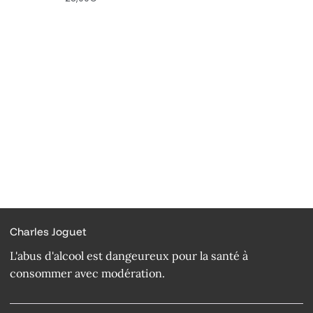
Charles Joguet
L'abus d'alcool est dangeureux pour la santé à
consommer avec modération.