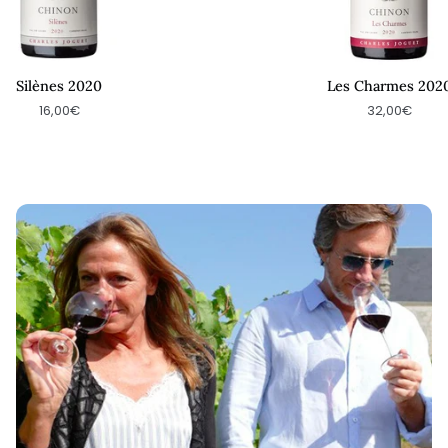
Silènes 2020
Les Charmes 202
16,00€
32,00€