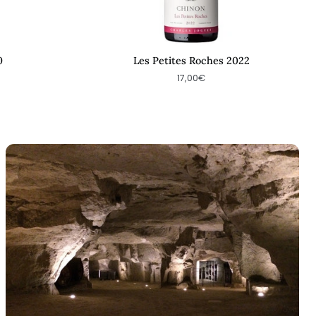
0
Les Petites Roches 2022
17,00€