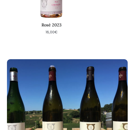
Rosé 2023
16,00€