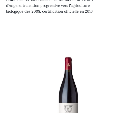
d'Angers, transition progressive vers l'agriculture
biologique dès 2008, certification officielle en 2016.
Les
Petites
Roches
2022