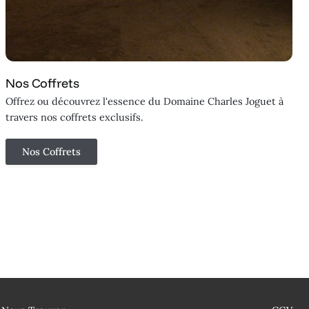
Nos Coffrets
Offrez ou découvrez l'essence du Domaine Charles Joguet à
travers nos coffrets exclusifs.
Nos Coffrets