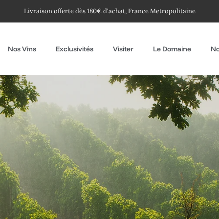
Livraison offerte dès 180€ d'achat, France Metropolitaine
Nos Vins
Exclusivités
Visiter
Le Domaine
No