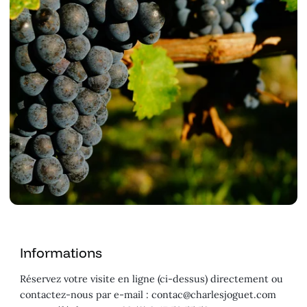
Informations
Réservez votre visite en ligne (ci-dessus) directement ou
contactez-nous par e-mail : contac@charlesjoguet.com