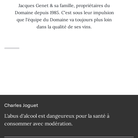
Jacques Genet & sa famille, propriétaires du
Domaine depuis 1985. C’est sous leur impulsion
que l’équipe du Domaine va toujours plus loin
dans la qualité de ses vins.
Charles Joguet
L'abus d'alcool est dangeureux pour la santé à
consommer avec modération.