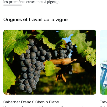
les premières cuves inox à pigeage.
Origines et travail de la vigne
Cabernet Franc & Chenin Blanc
Trav