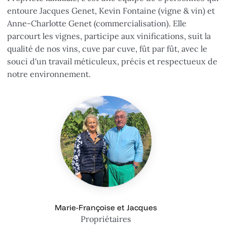
entoure Jacques Genet, Kevin Fontaine (vigne & vin) et
Anne-Charlotte Genet (commercialisation). Elle
parcourt les vignes, participe aux vinifications, suit la
qualité de nos vins, cuve par cuve, fût par fût, avec le
souci d'un travail méticuleux, précis et respectueux de
notre environnement.
Marie-Françoise et Jacques
Propriétaires