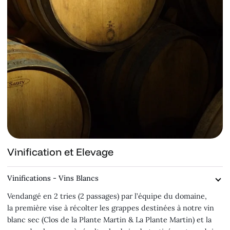
Vinification et Elevage
Vinifications - Vins Blancs
Vendangé en 2 tries (2 passages) par l’équipe du domaine,
la première vise à récolter les grappes destinées à notre vin
blanc sec (Clos de la Plante Martin & La Plante Martin) et la