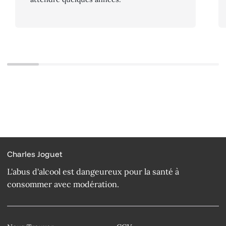
Charles Joguet
L'abus d'alcool est dangeureux pour la santé à
consommer avec modération.