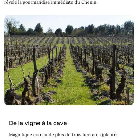
révèle la gourmandise immédiate du Chenin.
De la vigne à la cave
Magnifique coteau de plus de trois hectares (plantés