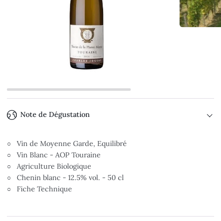
Note de Dégustation
○ Vin de Moyenne Garde, Equilibré
○ Vin Blanc - AOP Touraine
○ Agriculture Biologique
○ Chenin blanc - 12.5% vol. - 50 cl
○ Fiche Technique