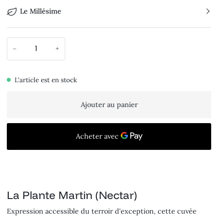
Le Millésime
−
+
L'article est en stock
Ajouter au panier
La Plante Martin (Nectar)
Expression accessible du terroir d'exception, cette cuvée