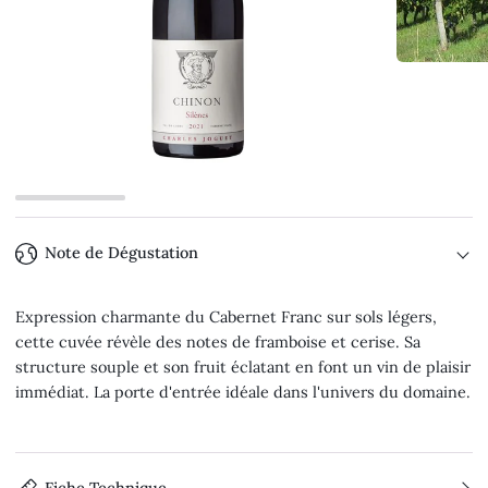
Note de Dégustation
Expression charmante du Cabernet Franc sur sols légers,
cette cuvée révèle des notes de framboise et cerise. Sa
structure souple et son fruit éclatant en font un vin de plaisir
immédiat. La porte d'entrée idéale dans l'univers du domaine.
Fiche Technique