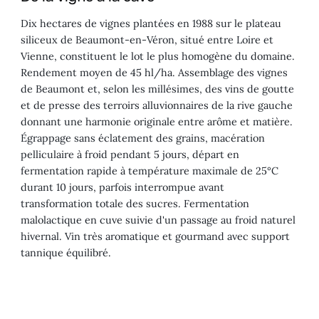
Dix hectares de vignes plantées en 1988 sur le plateau
siliceux de Beaumont-en-Véron, situé entre Loire et
Vienne, constituent le lot le plus homogène du domaine.
Rendement moyen de 45 hl/ha. Assemblage des vignes
de Beaumont et, selon les millésimes, des vins de goutte
et de presse des terroirs alluvionnaires de la rive gauche
donnant une harmonie originale entre arôme et matière.
Égrappage sans éclatement des grains, macération
pelliculaire à froid pendant 5 jours, départ en
fermentation rapide à température maximale de 25°C
durant 10 jours, parfois interrompue avant
transformation totale des sucres. Fermentation
malolactique en cuve suivie d'un passage au froid naturel
hivernal. Vin très aromatique et gourmand avec support
tannique équilibré.