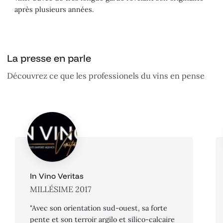
après plusieurs années.
La presse en parle
Découvrez ce que les professionels du vins en pense
In Vino Veritas
MILLÉSIME 2017
"Avec son orientation sud-ouest, sa forte
pente et son terroir argilo et silico-calcaire