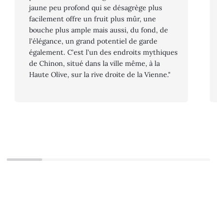
jaune peu profond qui se désagrège plus
facilement offre un fruit plus mûr, une
bouche plus ample mais aussi, du fond, de
l’élégance, un grand potentiel de garde
également. C’est l’un des endroits mythiques
de Chinon, situé dans la ville même, à la
Haute Olive, sur la rive droite de la Vienne."