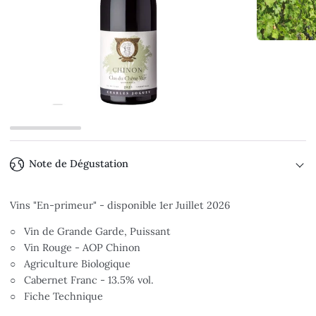
Note de Dégustation
Vins "En-primeur" - disponible 1er Juillet 2026
○ Vin de Grande Garde, Puissant
○ Vin Rouge - AOP Chinon
○ Agriculture Biologique
○ Cabernet Franc - 13.5% vol.
○ Fiche Technique