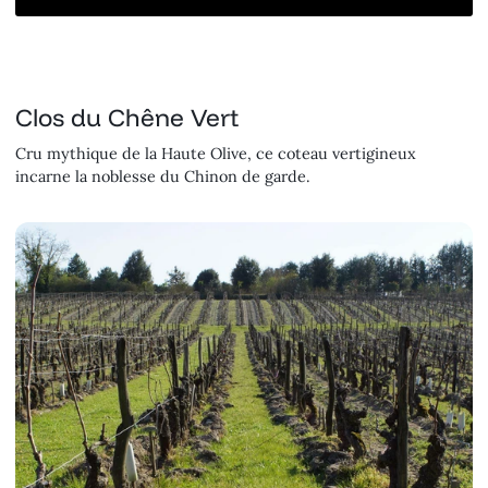
Clos du Chêne Vert
Cru mythique de la Haute Olive, ce coteau vertigineux
incarne la noblesse du Chinon de garde.