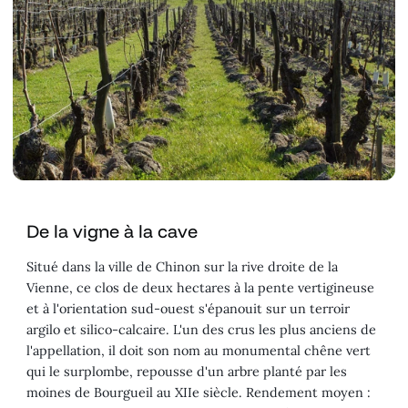
De la vigne à la cave
Situé dans la ville de Chinon sur la rive droite de la
Vienne, ce clos de deux hectares à la pente vertigineuse
et à l'orientation sud-ouest s'épanouit sur un terroir
argilo et silico-calcaire. L'un des crus les plus anciens de
l'appellation, il doit son nom au monumental chêne vert
qui le surplombe, repousse d'un arbre planté par les
moines de Bourgueil au XIIe siècle. Rendement moyen :