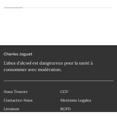
Charles Joguet
L'abus d'alcool est dangeureux pour la santé à
consommer avec modération.
Nous Trouver
CGV
Contactez-Nous
Mentions Legales
Livraison
RGPD