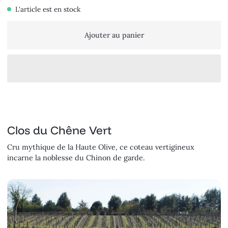
L'article est en stock
Ajouter au panier
Clos du Chêne Vert
Cru mythique de la Haute Olive, ce coteau vertigineux
incarne la noblesse du Chinon de garde.