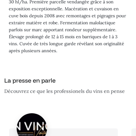
30 hl/ha. Première parcelle vendangée grâce à son
exposition exceptionnelle. Macération et cuvaison en
cuve bois depuis 2008 avec remontages et pigeages pour
extraire matière et robe. Fermentation malolactique
parfois sur marc apportant rondeur supplémentaire.
Élevage prolongé de 12 à 15 mois en barriques de 1 à 3
vins. Cuvée de très longue garde révélant son originalité
après plusieurs années.
La presse en parle
Découvrez ce que les professionels du vins en pense