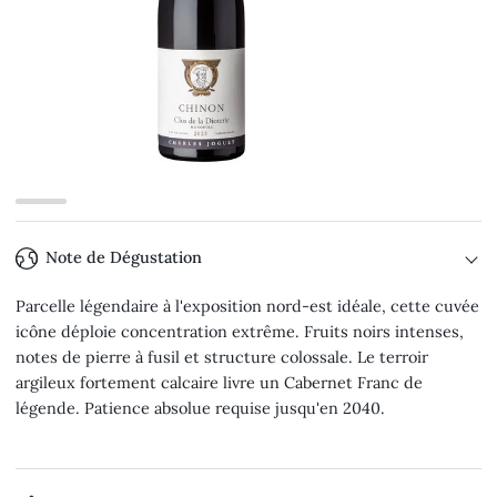
Note de Dégustation
Parcelle légendaire à l'exposition nord-est idéale, cette cuvée
icône déploie concentration extrême. Fruits noirs intenses,
notes de pierre à fusil et structure colossale. Le terroir
argileux fortement calcaire livre un Cabernet Franc de
légende. Patience absolue requise jusqu'en 2040.