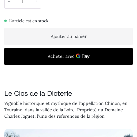
−
+
L'article est en stock
Ajouter au panier
Le Clos de la Dioterie
Vignoble historique et mythique de l'appellation Chinon, en
Touraine, dans la vallée de la Loire. Propriété du Domaine
Charles Joguet, l'une des références de la région