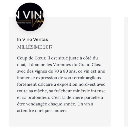
In Vino Veritas
MILLÉSIME 2017
Coup de Cœur. Il est situé juste à côté du
chai, il domine les Varennes du Grand Clos:
avec des vignes de 70 à 80 ans, ce vin est une
immense expression de son terroir argileux
fortement calcaire à exposition nord-est avec
toute sa mâche, sa fraîcheur minérale intense
et sa profondeur. C'est la dernière parcelle à
être vendangée chaque année. Un vin à
attendre quelques années.