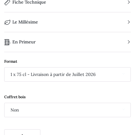
Fiche Technique
Le Millésime
En Primeur
Format
1 x 75 cl - Livraison à partir de Juillet 2026
Coffret bois
Non