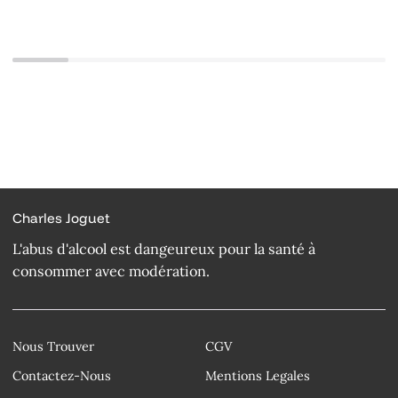
Charles Joguet
L'abus d'alcool est dangeureux pour la santé à
consommer avec modération.
Nous Trouver
CGV
Contactez-Nous
Mentions Legales