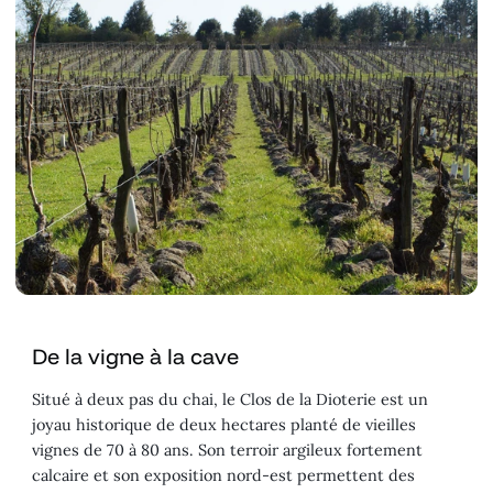
De la vigne à la cave
Situé à deux pas du chai, le Clos de la Dioterie est un
joyau historique de deux hectares planté de vieilles
vignes de 70 à 80 ans. Son terroir argileux fortement
calcaire et son exposition nord-est permettent des