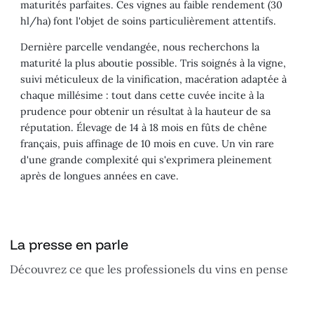
maturités parfaites. Ces vignes au faible rendement (30
hl/ha) font l'objet de soins particulièrement attentifs.
Dernière parcelle vendangée, nous recherchons la
maturité la plus aboutie possible. Tris soignés à la vigne,
suivi méticuleux de la vinification, macération adaptée à
chaque millésime : tout dans cette cuvée incite à la
prudence pour obtenir un résultat à la hauteur de sa
réputation. Élevage de 14 à 18 mois en fûts de chêne
français, puis affinage de 10 mois en cuve. Un vin rare
d'une grande complexité qui s'exprimera pleinement
après de longues années en cave.
La presse en parle
Découvrez ce que les professionels du vins en pense