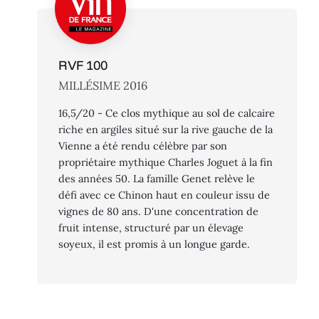
RVF 100
MILLÉSIME 2016
16,5/20 - Ce clos mythique au sol de calcaire
riche en argiles situé sur la rive gauche de la
Vienne a été rendu célèbre par son
propriétaire mythique Charles Joguet à la fin
des années 50. La famille Genet relève le
défi avec ce Chinon haut en couleur issu de
vignes de 80 ans. D'une concentration de
fruit intense, structuré par un élevage
soyeux, il est promis à un longue garde.