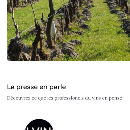
La presse en parle
Découvrez ce que les professionels du vins en pense