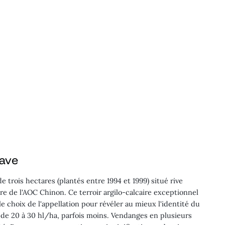
cave
 trois hectares (plantés entre 1994 et 1999) situé rive
re de l'AOC Chinon. Ce terroir argilo-calcaire exceptionnel
e choix de l'appellation pour révéler au mieux l'identité du
 20 à 30 hl/ha, parfois moins. Vendanges en plusieurs