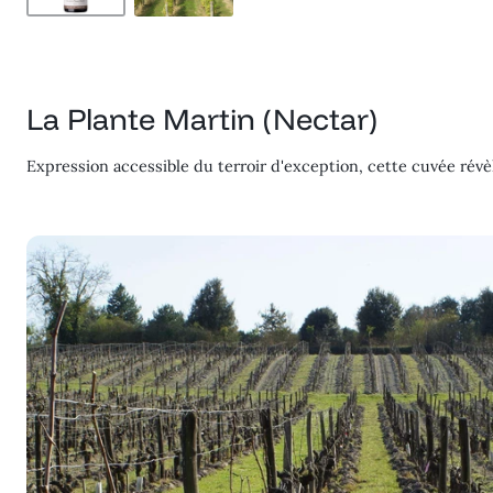
La Plante Martin (Nectar)
Expression accessible du terroir d'exception, cette cuvée ré