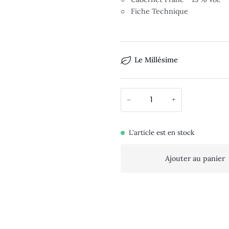
○ Fiche Technique
Le Millésime
−
+
L'article est en stock
Ajouter au panier