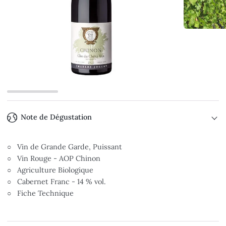
Note de Dégustation
○ Vin de Grande Garde, Puissant
○ Vin Rouge - AOP Chinon
○ Agriculture Biologique
○ Cabernet Franc - 14 % vol.
○ Fiche Technique