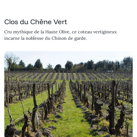
Clos du Chêne Vert
Cru mythique de la Haute Olive, ce coteau vertigineux
incarne la noblesse du Chinon de garde.