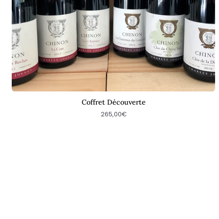
Coffret Découverte
265,00€