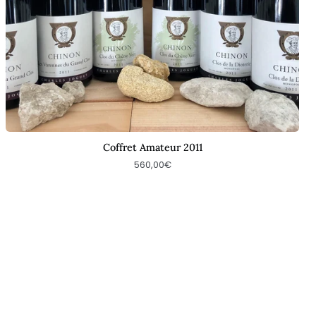
Coffret Amateur 2011
560,00€