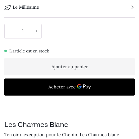
Le Millésime
−
+
L'article est en stock
Ajouter au panier
Les Charmes Blanc
Terroir d'exception pour le Chenin, Les Charmes blanc