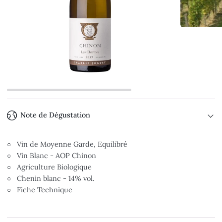
Note de Dégustation
○ Vin de Moyenne Garde, Equilibré
○ Vin Blanc - AOP Chinon
○ Agriculture Biologique
○ Chenin blanc - 14% vol.
○ Fiche Technique