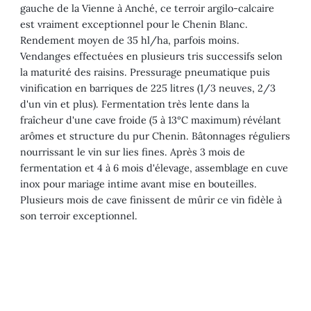
gauche de la Vienne à Anché, ce terroir argilo-calcaire
est vraiment exceptionnel pour le Chenin Blanc.
Rendement moyen de 35 hl/ha, parfois moins.
Vendanges effectuées en plusieurs tris successifs selon
la maturité des raisins. Pressurage pneumatique puis
vinification en barriques de 225 litres (1/3 neuves, 2/3
d'un vin et plus). Fermentation très lente dans la
fraîcheur d'une cave froide (5 à 13°C maximum) révélant
arômes et structure du pur Chenin. Bâtonnages réguliers
nourrissant le vin sur lies fines. Après 3 mois de
fermentation et 4 à 6 mois d'élevage, assemblage en cuve
inox pour mariage intime avant mise en bouteilles.
Plusieurs mois de cave finissent de mûrir ce vin fidèle à
son terroir exceptionnel.