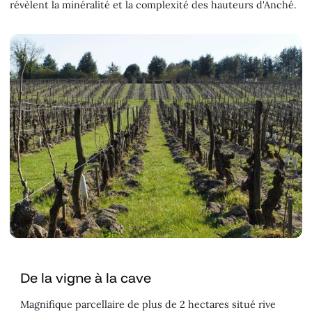
révèlent la minéralité et la complexité des hauteurs d'Anché.
De la vigne à la cave
Magnifique parcellaire de plus de 2 hectares situé rive