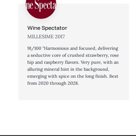
Wine Spectator
MILLESIME 2017
91/100 "Harmonious and focused, delivering
a seductive core of crushed strawberry, rose
hip and raspberry flavors. Very pure, with an
alluring mineral hint in the background,
emerging with spice on the long finish. Best
from 2020 through 2028.