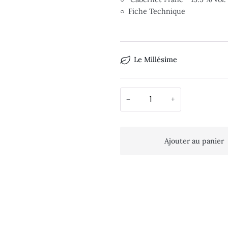
○ Fiche Technique
Le Millésime
−
+
Ajouter au panier