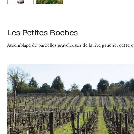
Les Petites Roches
Assemblage de parcelles graveleuses de la rive gauche, cette c