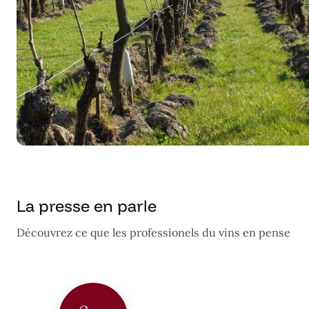
La presse en parle
Découvrez ce que les professionels du vins en pense