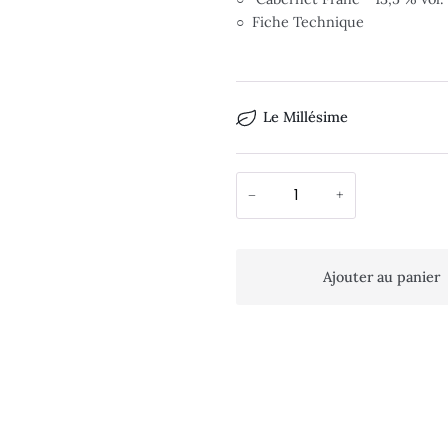
○ Fiche Technique
Le Millésime
−
+
Ajouter au panier