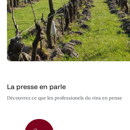
La presse en parle
Découvrez ce que les professionels du vins en pense