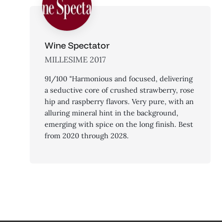
Wine Spectator
MILLESIME 2017
91/100 "Harmonious and focused, delivering
a seductive core of crushed strawberry, rose
hip and raspberry flavors. Very pure, with an
alluring mineral hint in the background,
emerging with spice on the long finish. Best
from 2020 through 2028.