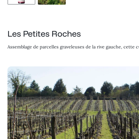
Les Petites Roches
Assemblage de parcelles graveleuses de la rive gauche, cette c