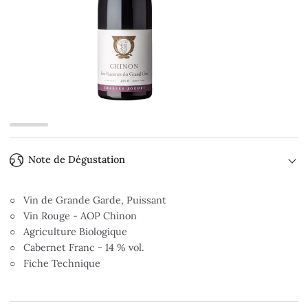
Note de Dégustation
○ Vin de Grande Garde, Puissant
○ Vin Rouge - AOP Chinon
○ Agriculture Biologique
○ Cabernet Franc - 14 % vol.
○ Fiche Technique