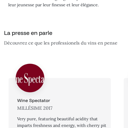
leur jeunesse par leur finesse et leur élégance.
La presse en parle
Découvrez ce que les professionels du vins en pense
Wine Spectator
MILLÉSIME 2017
Very pure, featuring beautiful acidity that
imparts freshness and energy, with cherry pit