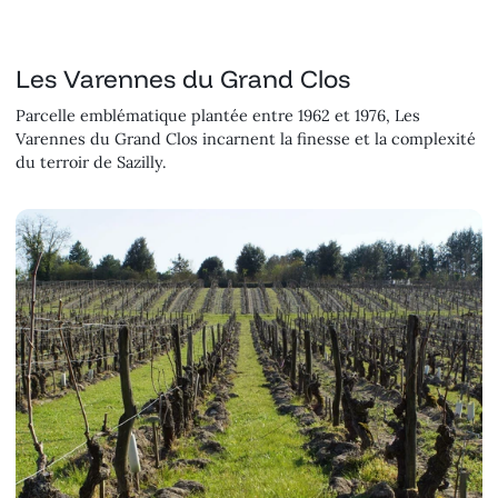
Les Varennes du Grand Clos
Parcelle emblématique plantée entre 1962 et 1976, Les
Varennes du Grand Clos incarnent la finesse et la complexité
du terroir de Sazilly.