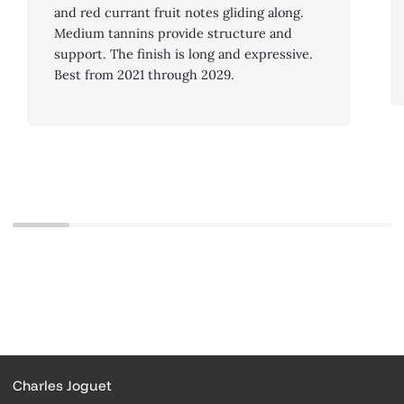
and red currant fruit notes gliding along.
Medium tannins provide structure and
support. The finish is long and expressive.
Best from 2021 through 2029.
Charles Joguet