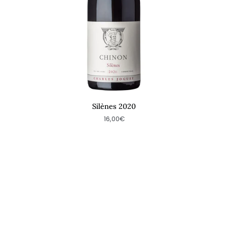
Silènes 2020
16,00€