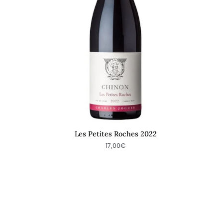
Les Petites Roches 2022
17,00€