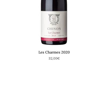
Les Charmes 2020
32,00€