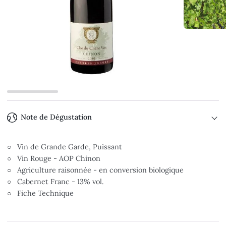
Note de Dégustation
○ Vin de Grande Garde, Puissant
○ Vin Rouge - AOP Chinon
○ Agriculture raisonnée - en conversion biologique
○ Cabernet Franc - 13% vol.
○ Fiche Technique