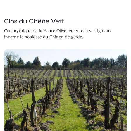
Clos du Chêne Vert
Cru mythique de la Haute Olive, ce coteau vertigineux
incarne la noblesse du Chinon de garde.