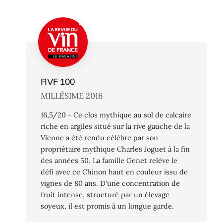
RVF 100
MILLÉSIME 2016
16,5/20 - Ce clos mythique au sol de calcaire
riche en argiles situé sur la rive gauche de la
Vienne a été rendu célèbre par son
propriétaire mythique Charles Joguet à la fin
des années 50. La famille Genet relève le
défi avec ce Chinon haut en couleur issu de
vignes de 80 ans. D'une concentration de
fruit intense, structuré par un élevage
soyeux, il est promis à un longue garde.