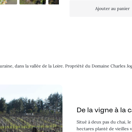
Ajouter au panier
raine, dans la vallée de la Loire. Propriété du Domaine Charles Jo
De la vigne à la 
Situé à deux pas du chai, le
hectares planté de vieilles 