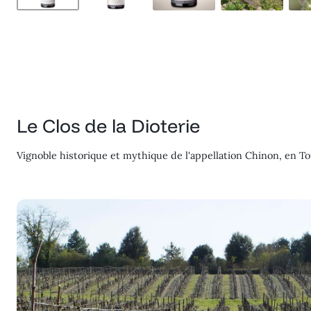
Le Clos de la Dioterie
Vignoble historique et mythique de l'appellation Chinon, en Tou