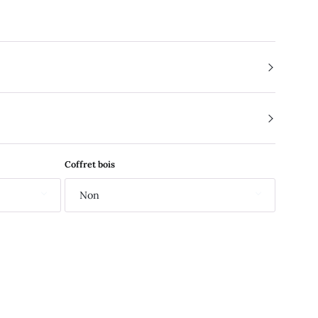
Coffret bois
Non