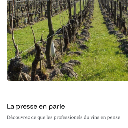
La presse en parle
Découvrez ce que les professionels du vins en pense