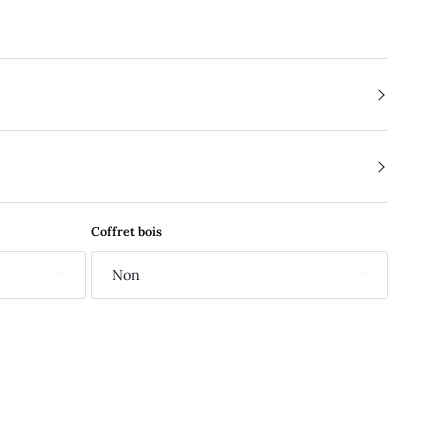
Coffret bois
Non