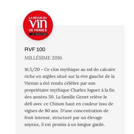
RVF 100
MILLÉSIME 2016
16,5/20 - Ce clos mythique au sol de calcaire
riche en argiles situé sur la rive gauche de la
Vienne a été rendu célèbre par son
propriétaire mythique Charles Joguet à la fin
des années 50. La famille Genet relève le
défi avec ce Chinon haut en couleur issu de
vignes de 80 ans. D'une concentration de
fruit intense, structuré par un élevage
soyeux, il est promis à un longue garde.