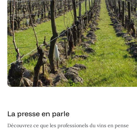
La presse en parle
Découvrez ce que les professionels du vins en pense