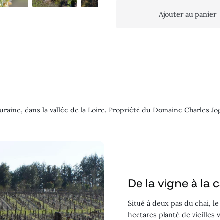
Ajouter au panier
raine, dans la vallée de la Loire. Propriété du Domaine Charles Jo
De la vigne à la 
Situé à deux pas du chai, le
hectares planté de vieilles 