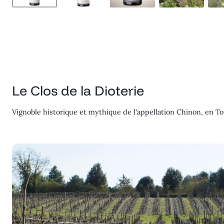
Le Clos de la Dioterie
Vignoble historique et mythique de l'appellation Chinon, en Tou