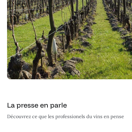
La presse en parle
Découvrez ce que les professionels du vins en pense