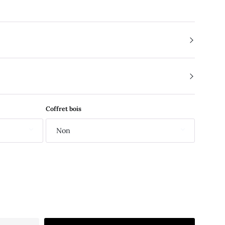
Coffret bois
Non