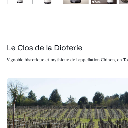
Le Clos de la Dioterie
Vignoble historique et mythique de l'appellation Chinon, en Tou