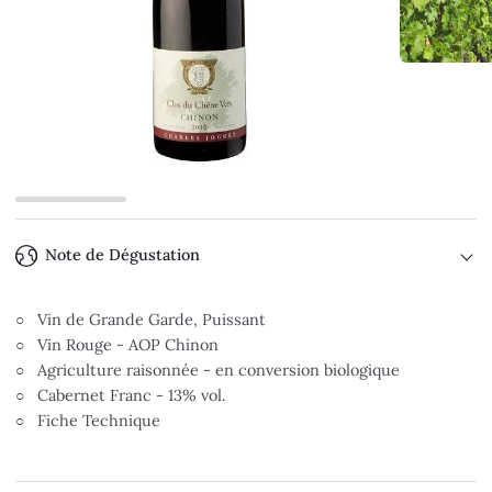
Note de Dégustation
○ Vin de Grande Garde, Puissant
○ Vin Rouge - AOP Chinon
○ Agriculture raisonnée - en conversion biologique
○ Cabernet Franc - 13% vol.
○ Fiche Technique