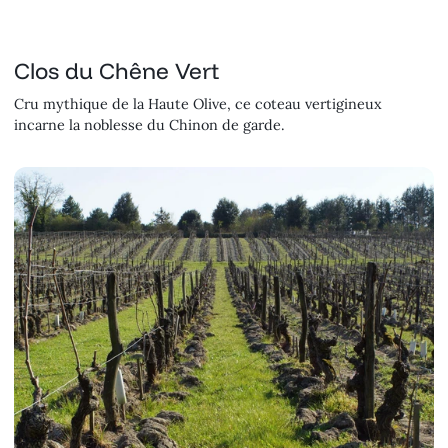
Clos du Chêne Vert
Cru mythique de la Haute Olive, ce coteau vertigineux
incarne la noblesse du Chinon de garde.