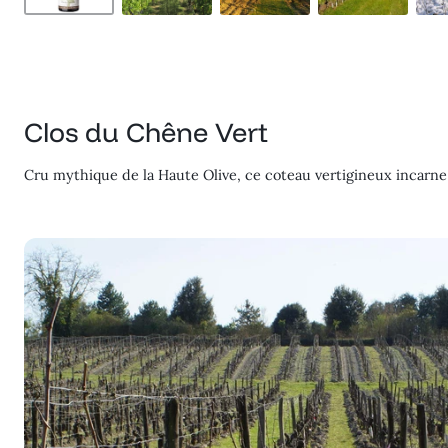
Clos du Chêne Vert
Cru mythique de la Haute Olive, ce coteau vertigineux incarne