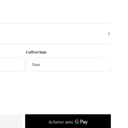
Coffret bois
Non