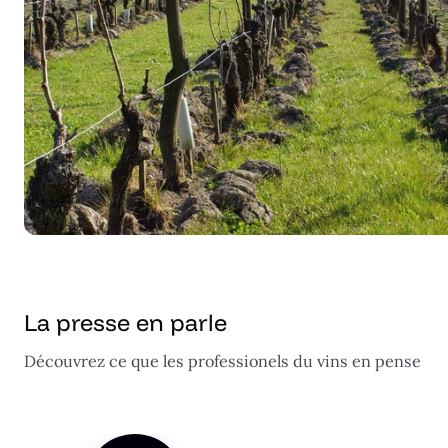
La presse en parle
Découvrez ce que les professionels du vins en pense