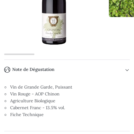
Note de Dégustation
○ Vin de Grande Garde, Puissant
○ Vin Rouge - AOP Chinon
○ Agriculture Biologique
○ Cabernet Franc - 13.5% vol.
○ Fiche Technique