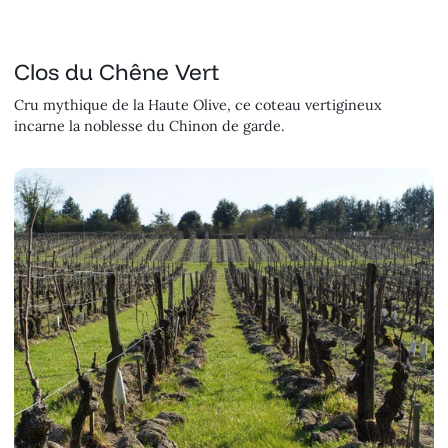
Clos du Chêne Vert
Cru mythique de la Haute Olive, ce coteau vertigineux
incarne la noblesse du Chinon de garde.