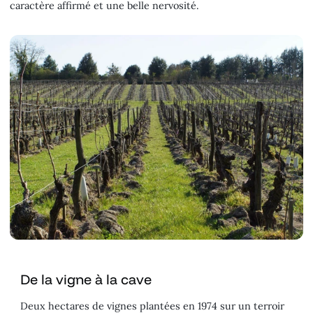
caractère affirmé et une belle nervosité.
De la vigne à la cave
Deux hectares de vignes plantées en 1974 sur un terroir