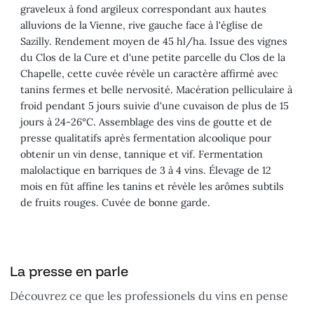
graveleux à fond argileux correspondant aux hautes
alluvions de la Vienne, rive gauche face à l'église de
Sazilly. Rendement moyen de 45 hl/ha. Issue des vignes
du Clos de la Cure et d'une petite parcelle du Clos de la
Chapelle, cette cuvée révèle un caractère affirmé avec
tanins fermes et belle nervosité. Macération pelliculaire à
froid pendant 5 jours suivie d'une cuvaison de plus de 15
jours à 24-26°C. Assemblage des vins de goutte et de
presse qualitatifs après fermentation alcoolique pour
obtenir un vin dense, tannique et vif. Fermentation
malolactique en barriques de 3 à 4 vins. Élevage de 12
mois en fût affine les tanins et révèle les arômes subtils
de fruits rouges. Cuvée de bonne garde.
La presse en parle
Découvrez ce que les professionels du vins en pense