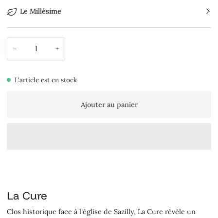
Le Millésime
−
+
L'article est en stock
Ajouter au panier
La Cure
Clos historique face à l'église de Sazilly, La Cure révèle un