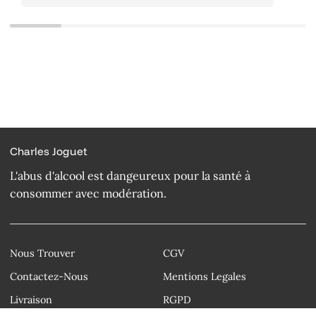
Charles Joguet
L'abus d'alcool est dangeureux pour la santé à
consommer avec modération.
Nous Trouver
CGV
Contactez-Nous
Mentions Legales
Livraison
RGPD