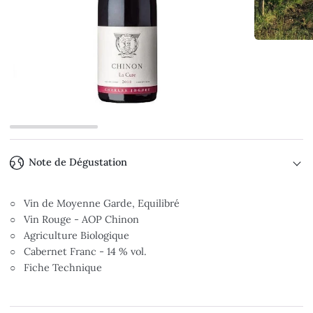
Note de Dégustation
○ Vin de Moyenne Garde, Equilibré
○ Vin Rouge - AOP Chinon
○ Agriculture Biologique
○ Cabernet Franc - 14 % vol.
○ Fiche Technique