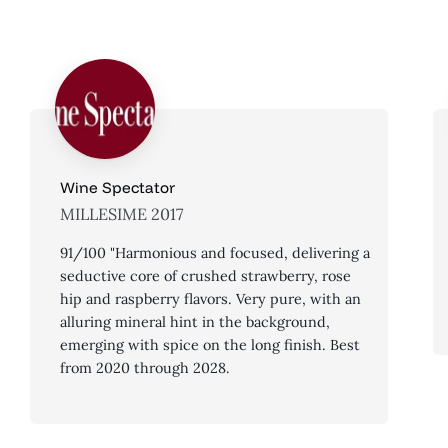
Wine Spectator
MILLESIME 2017
91/100 "Harmonious and focused, delivering a
seductive core of crushed strawberry, rose
hip and raspberry flavors. Very pure, with an
alluring mineral hint in the background,
emerging with spice on the long finish. Best
from 2020 through 2028.