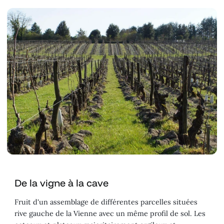
De la vigne à la cave
Fruit d'un assemblage de différentes parcelles situées
rive gauche de la Vienne avec un même profil de sol. Les