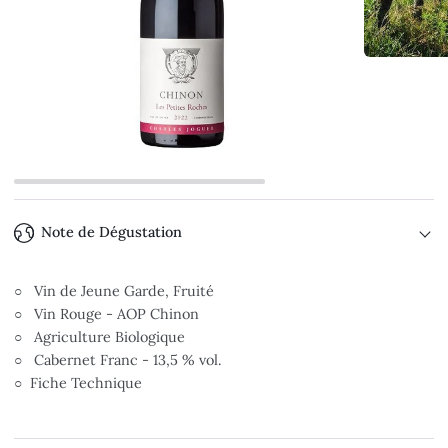
Note de Dégustation
○
Vin de Jeune Garde, Fruité
○
Vin Rouge - AOP Chinon
○ Agriculture Biologique
○ Cabernet Franc - 13,5 % vol.
○ Fiche Technique