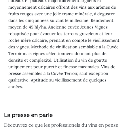
coteaux et plateaux majoritairement argileux et
moyennement calcaires offrent des vins aux arômes de
fruits rouges avec une jolie trame minérale, à déguster
dans les cinq années suivant le millésime. Rendement
moyen de 45 hl/ha. Ancienne cuvée Jeunes Vignes
rebaptisée pour évoquer les terroirs graveleux et leur
roche mère calcaire, prenant en compte le vieillissement
des vignes. Méthode de vinification semblable à la Cuvée
Terroir mais vignes sélectionnées donnant plus de
densité et complexité. Utilisation du vin de goutte
uniquement pour pureté et finesse maximales. Vins de
presse assemblés à la Cuvée Terroir, sauf exception
qualitative. Aptitude au vieillissement de quelques
années.
La presse en parle
Découvrez ce que les professionels du vins en pense