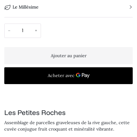
Le Millésime
−
+
Ajouter au panier
Les Petites Roches
Assemblage de parcelles graveleuses de la rive gauche, cette
cuvée conjugue fruit croquant et minéralité vibrante.