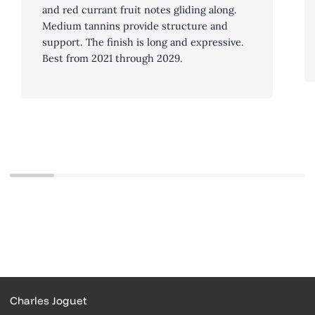
and red currant fruit notes gliding along.
Medium tannins provide structure and
support. The finish is long and expressive.
Best from 2021 through 2029.
Charles Joguet