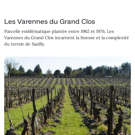
Les Varennes du Grand Clos
Parcelle emblématique plantée entre 1962 et 1976, Les
Varennes du Grand Clos incarnent la finesse et la complexité
du terroir de Sazilly.