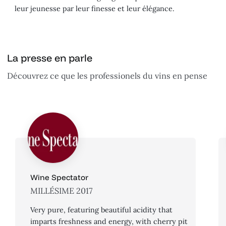
leur jeunesse par leur finesse et leur élégance.
La presse en parle
Découvrez ce que les professionels du vins en pense
Wine Spectator
MILLÉSIME 2017
Very pure, featuring beautiful acidity that
imparts freshness and energy, with cherry pit