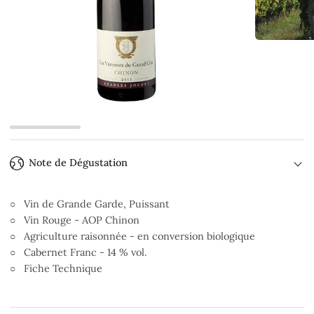
Note de Dégustation
○ Vin de Grande Garde, Puissant
○ Vin Rouge - AOP Chinon
○ Agriculture raisonnée - en conversion biologique
○ Cabernet Franc - 14 % vol.
○ Fiche Technique