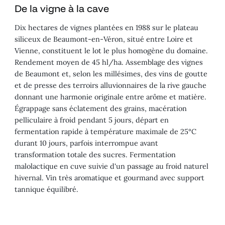
De la vigne à la cave
Dix hectares de vignes plantées en 1988 sur le plateau
siliceux de Beaumont-en-Véron, situé entre Loire et
Vienne, constituent le lot le plus homogène du domaine.
Rendement moyen de 45 hl/ha. Assemblage des vignes
de Beaumont et, selon les millésimes, des vins de goutte
et de presse des terroirs alluvionnaires de la rive gauche
donnant une harmonie originale entre arôme et matière.
Égrappage sans éclatement des grains, macération
pelliculaire à froid pendant 5 jours, départ en
fermentation rapide à température maximale de 25°C
durant 10 jours, parfois interrompue avant
transformation totale des sucres. Fermentation
malolactique en cuve suivie d'un passage au froid naturel
hivernal. Vin très aromatique et gourmand avec support
tannique équilibré.