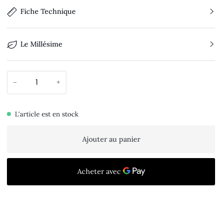
Fiche Technique
Le Millésime
−
+
L'article est en stock
Ajouter au panier