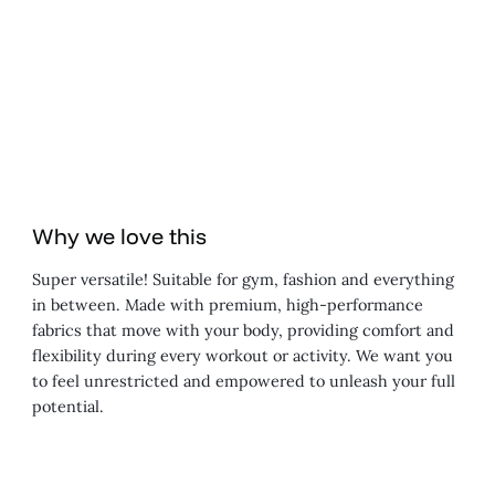
Why we love this
Super versatile! Suitable for gym, fashion and everything
in between. Made with premium, high-performance
fabrics that move with your body, providing comfort and
flexibility during every workout or activity. We want you
to feel unrestricted and empowered to unleash your full
potential.