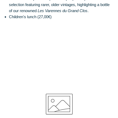
selection featuring rarer, older vintages, highlighting a bottle
of our renowned
Les Varennes du Grand Clos
.
Children's lunch (27,00€)