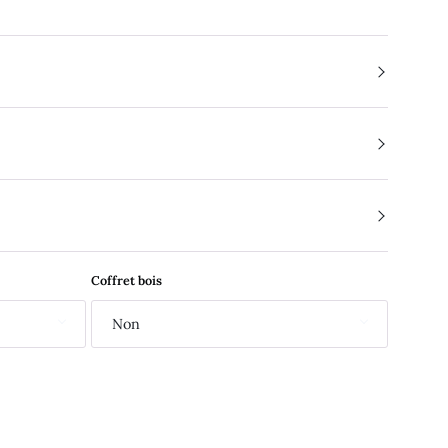
Coffret bois
Non