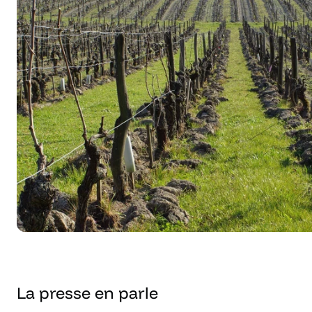
La presse en parle