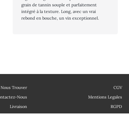
grain de tannin souple et parfaitement
intégré à la texture. Long, avec un vrai
rebond en bouche, un vin exceptionnel.
Nous Trouver
CGV
ntactez-Nous
Mentions Legales
Livraison
RGPD