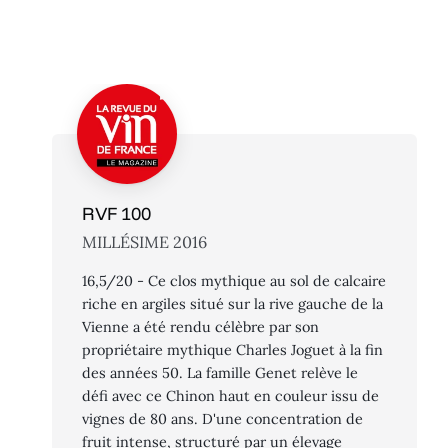
RVF 100
MILLÉSIME 2016
16,5/20 - Ce clos mythique au sol de calcaire
riche en argiles situé sur la rive gauche de la
Vienne a été rendu célèbre par son
propriétaire mythique Charles Joguet à la fin
des années 50. La famille Genet relève le
défi avec ce Chinon haut en couleur issu de
vignes de 80 ans. D'une concentration de
fruit intense, structuré par un élevage