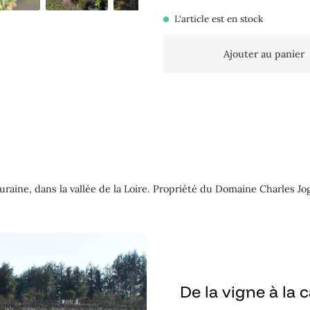
L'article est en stock
Ajouter au panier
raine, dans la vallée de la Loire. Propriété du Domaine Charles Jo
De la vigne à la 