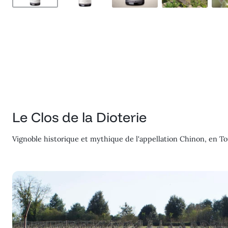
Le Clos de la Dioterie
Vignoble historique et mythique de l'appellation Chinon, en Tou