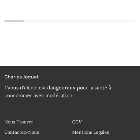
Charles Joguet
L'abus d'alcool est dangeureux pour la santé à
consommer avec modération.
Nous Trouver
CGV
Contactez-Nous
Mentions Legales