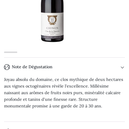
Note de Dégustation
Joyau absolu du domaine, ce clos mythique de deux hectares
aux vignes octogénaires révèle l'excellence. Millésime
naissant aux arômes de fruits noirs purs, minéralité calcaire
profonde et tanins d'une finesse rare. Structure
monumentale promise à une garde de 20 à 30 ans.