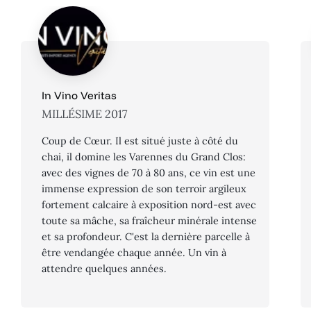
In Vino Veritas
MILLÉSIME 2017
Coup de Cœur. Il est situé juste à côté du
chai, il domine les Varennes du Grand Clos:
avec des vignes de 70 à 80 ans, ce vin est une
immense expression de son terroir argileux
fortement calcaire à exposition nord-est avec
toute sa mâche, sa fraîcheur minérale intense
et sa profondeur. C'est la dernière parcelle à
être vendangée chaque année. Un vin à
attendre quelques années.