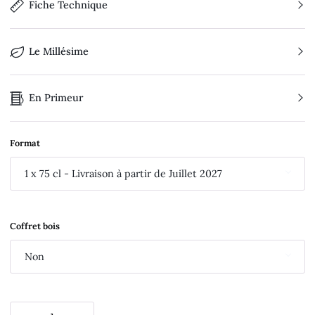
Fiche Technique
Le Millésime
En Primeur
Format
1 x 75 cl - Livraison à partir de Juillet 2027
Coffret bois
Non