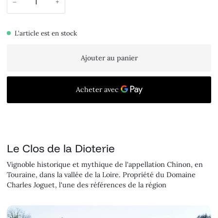
−
+
L'article est en stock
Ajouter au panier
Le Clos de la Dioterie
Vignoble historique et mythique de l'appellation Chinon, en
Touraine, dans la vallée de la Loire. Propriété du Domaine
Charles Joguet, l'une des références de la région