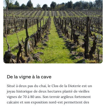
De la vigne à la cave
Situé à deux pas du chai, le Clos de la Dioterie est un
joyau historique de deux hectares planté de vieilles
vignes de 70 à 80 ans. Son terroir argileux fortement
calcaire et son exposition nord-est permettent des