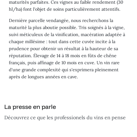
maturités parfaites. Ces vignes au faible rendement (30
hl/ha) font l'objet de soins particulièrement attentifs.
Dernière parcelle vendangée, nous recherchons la
maturité la plus aboutie possible. Tris soignés à la vigne,
suivi méticuleux de la vinification, macération adaptée à
chaque millésime : tout dans cette cuvée incite à la
prudence pour obtenir un résultat à la hauteur de sa
réputation. Élevage de 14 à 18 mois en fûts de chêne
français, puis affinage de 10 mois en cuve. Un vin rare
d'une grande complexité qui s'exprimera pleinement
après de longues années en cave.
La presse en parle
Découvrez ce que les professionels du vins en pense