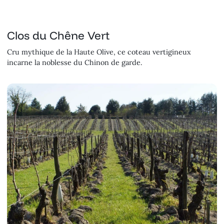
Clos du Chêne Vert
Cru mythique de la Haute Olive, ce coteau vertigineux
incarne la noblesse du Chinon de garde.