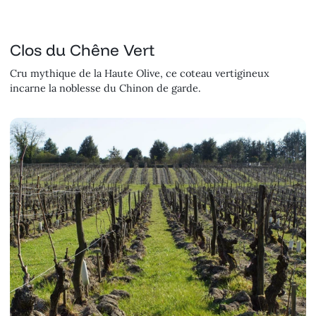
Clos du Chêne Vert
Cru mythique de la Haute Olive, ce coteau vertigineux
incarne la noblesse du Chinon de garde.