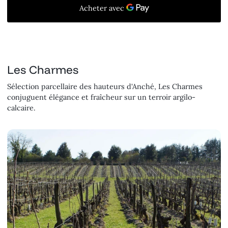
Les Charmes
Sélection parcellaire des hauteurs d'Anché, Les Charmes
conjuguent élégance et fraîcheur sur un terroir argilo-
calcaire.