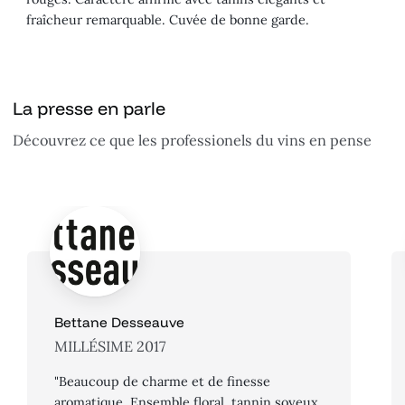
fraîcheur remarquable. Cuvée de bonne garde.
La presse en parle
Découvrez ce que les professionels du vins en pense
Bettane Desseauve
MILLÉSIME 2017
"Beaucoup de charme et de finesse
aromatique. Ensemble floral, tannin soyeux.