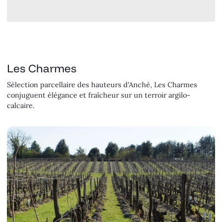
Les Charmes
Sélection parcellaire des hauteurs d'Anché, Les Charmes
conjuguent élégance et fraîcheur sur un terroir argilo-
calcaire.