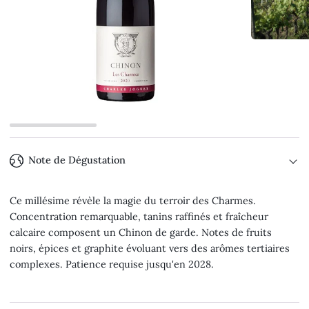
Note de Dégustation
Ce millésime révèle la magie du terroir des Charmes.
Concentration remarquable, tanins raffinés et fraîcheur
calcaire composent un Chinon de garde. Notes de fruits
noirs, épices et graphite évoluant vers des arômes tertiaires
complexes. Patience requise jusqu'en 2028.