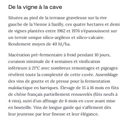
De la vigne à la cave
Situées au pied de la terrasse graveleuse sur la rive
gauche de la Vienne à Sazilly, ces quatre hectares et demi
de vignes plantées entre 1962 et 1976 s'épanouissent sur
un terroir unique silico-argileux et silico-calcaire.
Rendement moyen de 40 hl/ha.
Macération pré-fermentaire à froid pendant 10 jours,
cuvaison minimale de 4 semaines et vinification
inférieure à 21°C avec nombreux remontages et pigeages
révèlent toute la complexité de cette cuvée. Assemblage
des vins de goutte et de presse pour la fermentation
malolactique en barriques. Élevage de 15 à 16 mois en fûts
de chêne français partiellement renouvelés (fûts neufs à
4 vins), suivi d'un affinage de 6 mois en cuve avant mise
en bouteille. Vins de longue garde qui s'affirment dès
leur jeunesse par leur finesse et leur élégance.