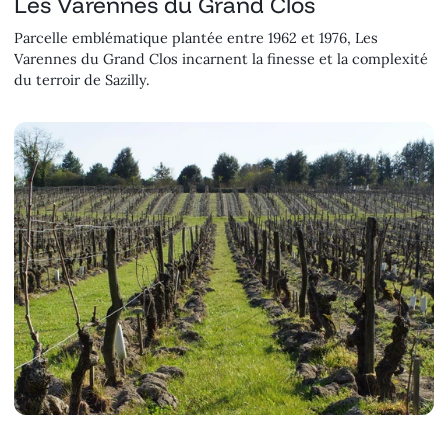
Les Varennes du Grand Clos
Parcelle emblématique plantée entre 1962 et 1976, Les
Varennes du Grand Clos incarnent la finesse et la complexité
du terroir de Sazilly.