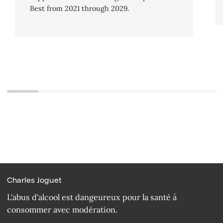
Best from 2021 through 2029.
Charles Joguet
L'abus d'alcool est dangeureux pour la santé à
consommer avec modération.