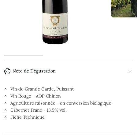
Note de Dégustation
○ Vin de Grande Garde, Puissant
○ Vin Rouge - AOP Chinon
○ Agriculture raisonnée - en conversion biologique
○ Cabernet Franc - 13.5% vol.
○ Fiche Technique