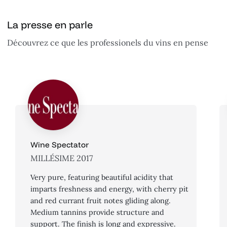
La presse en parle
Découvrez ce que les professionels du vins en pense
Wine Spectator
MILLÉSIME 2017
Very pure, featuring beautiful acidity that
imparts freshness and energy, with cherry pit
and red currant fruit notes gliding along.
Medium tannins provide structure and
support. The finish is long and expressive.