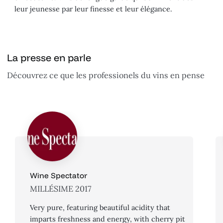
leur jeunesse par leur finesse et leur élégance.
La presse en parle
Découvrez ce que les professionels du vins en pense
Wine Spectator
MILLÉSIME 2017
Very pure, featuring beautiful acidity that
imparts freshness and energy, with cherry pit