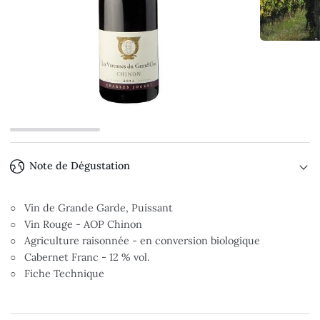
Note de Dégustation
○ Vin de Grande Garde, Puissant
○ Vin Rouge - AOP Chinon
○ Agriculture raisonnée - en conversion biologique
○ Cabernet Franc - 12 % vol.
○ Fiche Technique