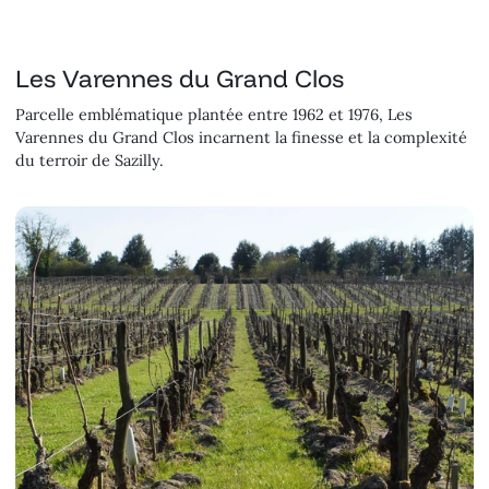
Les Varennes du Grand Clos
Parcelle emblématique plantée entre 1962 et 1976, Les
Varennes du Grand Clos incarnent la finesse et la complexité
du terroir de Sazilly.