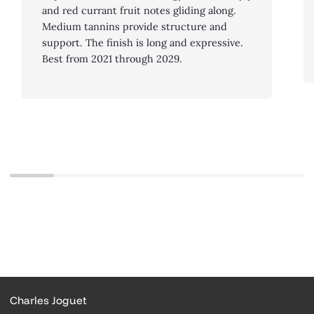
and red currant fruit notes gliding along.
Medium tannins provide structure and
support. The finish is long and expressive.
Best from 2021 through 2029.
Charles Joguet