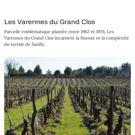
Les Varennes du Grand Clos
Parcelle emblématique plantée entre 1962 et 1976, Les
Varennes du Grand Clos incarnent la finesse et la complexité
du terroir de Sazilly.