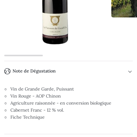
Note de Dégustation
○ Vin de Grande Garde, Puissant
○ Vin Rouge - AOP Chinon
○ Agriculture raisonnée - en conversion biologique
○ Cabernet Franc - 12 % vol.
○ Fiche Technique