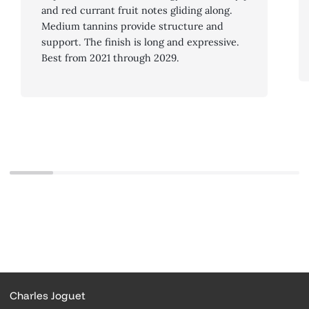
and red currant fruit notes gliding along.
Medium tannins provide structure and
support. The finish is long and expressive.
Best from 2021 through 2029.
Charles Joguet