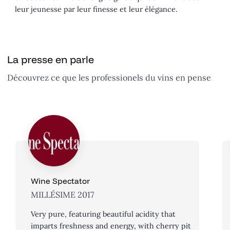
leur jeunesse par leur finesse et leur élégance.
La presse en parle
Découvrez ce que les professionels du vins en pense
Wine Spectator
MILLÉSIME 2017
Very pure, featuring beautiful acidity that
imparts freshness and energy, with cherry pit