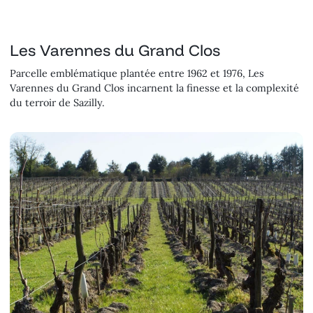
Les Varennes du Grand Clos
Parcelle emblématique plantée entre 1962 et 1976, Les
Varennes du Grand Clos incarnent la finesse et la complexité
du terroir de Sazilly.