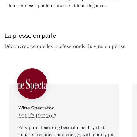
leur jeunesse par leur finesse et leur élégance.
La presse en parle
Découvrez ce que les professionels du vins en pense
Wine Spectator
MILLÉSIME 2017
Very pure, featuring beautiful acidity that
imparts freshness and energy, with cherry pit