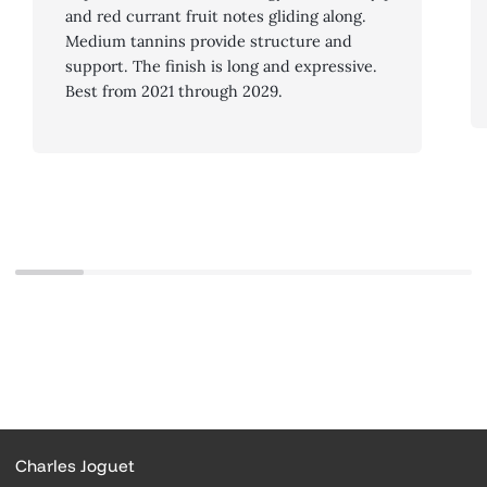
and red currant fruit notes gliding along.
Medium tannins provide structure and
support. The finish is long and expressive.
Best from 2021 through 2029.
Charles Joguet