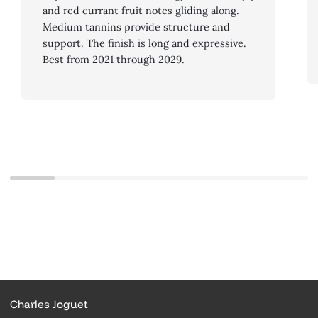
and red currant fruit notes gliding along.
Medium tannins provide structure and
support. The finish is long and expressive.
Best from 2021 through 2029.
Charles Joguet