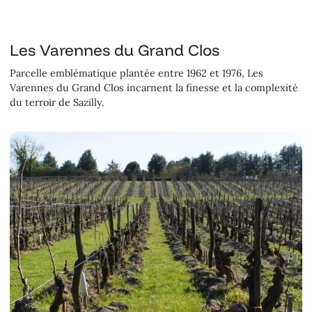
Les Varennes du Grand Clos
Parcelle emblématique plantée entre 1962 et 1976, Les
Varennes du Grand Clos incarnent la finesse et la complexité
du terroir de Sazilly.