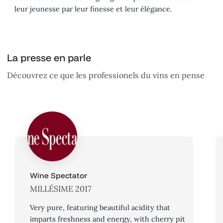
leur jeunesse par leur finesse et leur élégance.
La presse en parle
Découvrez ce que les professionels du vins en pense
Wine Spectator
MILLÉSIME 2017
Very pure, featuring beautiful acidity that
imparts freshness and energy, with cherry pit