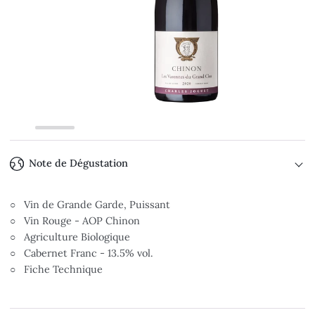
Note de Dégustation
○ Vin de Grande Garde, Puissant
○ Vin Rouge - AOP Chinon
○ Agriculture Biologique
○ Cabernet Franc - 13.5% vol.
○ Fiche Technique