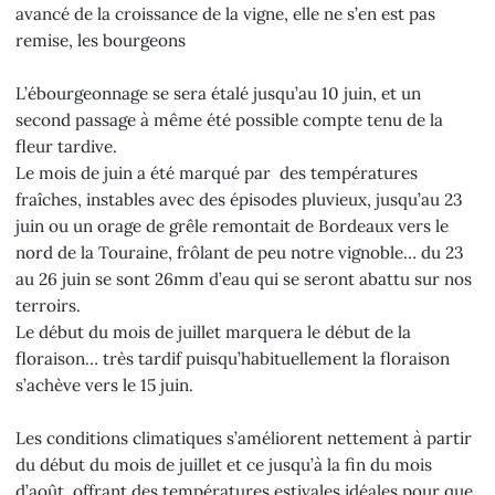
avancé de la croissance de la vigne, elle ne s’en est pas
remise, les bourgeons
L’ébourgeonnage se sera étalé jusqu’au 10 juin, et un
second passage à même été possible compte tenu de la
fleur tardive.
Le mois de juin a été marqué par des températures
fraîches, instables avec des épisodes pluvieux, jusqu’au 23
juin ou un orage de grêle remontait de Bordeaux vers le
nord de la Touraine, frôlant de peu notre vignoble… du 23
au 26 juin se sont 26mm d’eau qui se seront abattu sur nos
terroirs.
Le début du mois de juillet marquera le début de la
floraison… très tardif puisqu’habituellement la floraison
s’achève vers le 15 juin.
Les conditions climatiques s’améliorent nettement à partir
du début du mois de juillet et ce jusqu’à la fin du mois
d’août, offrant des températures estivales idéales pour que