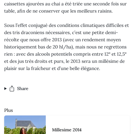
caissettes ajourées au chai a été triée une seconde fois sur
table, afin de ne conserver que les meilleurs raisins.
Sous l’effet conjugué des conditions climatiques difficiles et
des tris draconiens nécessaires, c’est une petite demi-
récolte que nous offre 2013 (avec un rendement moyen
historiquement bas de 20 hl/ha), mais nous ne regrettons
rien : avec des alcools potentiels compris entre 12° et 12,5°
et des jus très droits et purs, le 2013 sera un millésime de
plaisir sur la fraîcheur et d’une belle élégance.
Share
Plus
Millesime 2014