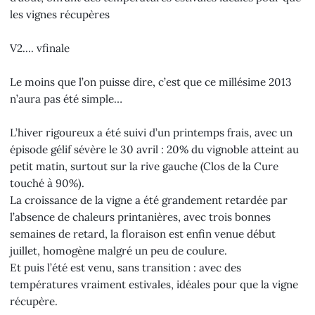
les vignes récupères
V2.... vfinale
Le moins que l’on puisse dire, c’est que ce millésime 2013
n’aura pas été simple…
L’hiver rigoureux a été suivi d’un printemps frais, avec un
épisode gélif sévère le 30 avril : 20% du vignoble atteint au
petit matin, surtout sur la rive gauche (Clos de la Cure
touché à 90%).
La croissance de la vigne a été grandement retardée par
l’absence de chaleurs printanières, avec trois bonnes
semaines de retard, la floraison est enfin venue début
juillet, homogène malgré un peu de coulure.
Et puis l’été est venu, sans transition : avec des
températures vraiment estivales, idéales pour que la vigne
récupère.