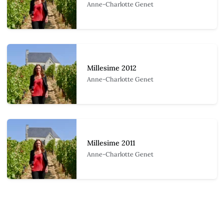
Anne-Charlotte Genet
Millesime 2012
Anne-Charlotte Genet
Millesime 2011
Anne-Charlotte Genet