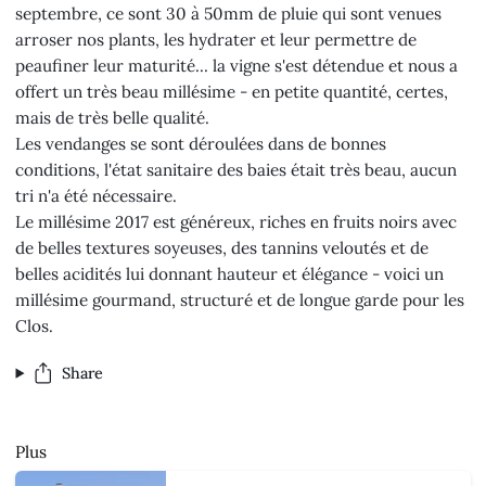
septembre, ce sont 30 à 50mm de pluie qui sont venues
arroser nos plants, les hydrater et leur permettre de
peaufiner leur maturité... la vigne s'est détendue et nous a
offert un très beau millésime - en petite quantité, certes,
mais de très belle qualité.
Les vendanges se sont déroulées dans de bonnes
conditions, l'état sanitaire des baies était très beau, aucun
tri n'a été nécessaire.
Le millésime 2017 est généreux, riches en fruits noirs avec
de belles textures soyeuses, des tannins veloutés et de
belles acidités lui donnant hauteur et élégance - voici un
millésime gourmand, structuré et de longue garde pour les
Clos.
Share
Plus