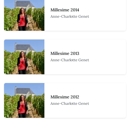
Millesime 2014
Anne-Charlotte Genet
Millesime 2013
Anne-Charlotte Genet
Millesime 2012
Anne-Charlotte Genet