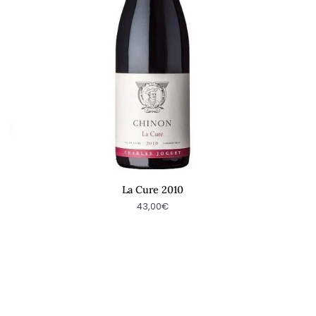
La Cure 2010
43,00€