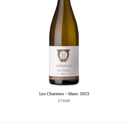
Les Charmes - blanc 2023
27,50€