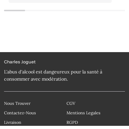
Charles Joguet
L'abus d'alcool est dangeureux pour la santé à
consommer avec modération.
Nous Trouver
CGV
Contactez-Nous
Mentions Legales
Livraison
RGPD