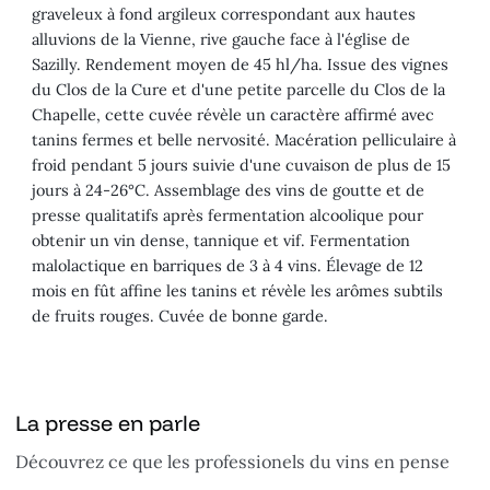
graveleux à fond argileux correspondant aux hautes
alluvions de la Vienne, rive gauche face à l'église de
Sazilly. Rendement moyen de 45 hl/ha. Issue des vignes
du Clos de la Cure et d'une petite parcelle du Clos de la
Chapelle, cette cuvée révèle un caractère affirmé avec
tanins fermes et belle nervosité. Macération pelliculaire à
froid pendant 5 jours suivie d'une cuvaison de plus de 15
jours à 24-26°C. Assemblage des vins de goutte et de
presse qualitatifs après fermentation alcoolique pour
obtenir un vin dense, tannique et vif. Fermentation
malolactique en barriques de 3 à 4 vins. Élevage de 12
mois en fût affine les tanins et révèle les arômes subtils
de fruits rouges. Cuvée de bonne garde.
La presse en parle
Découvrez ce que les professionels du vins en pense