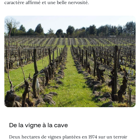
caractère affirmé et une belle nervosité.
De la vigne à la cave
Deux hectares de vignes plantées en 1974 sur un terroir