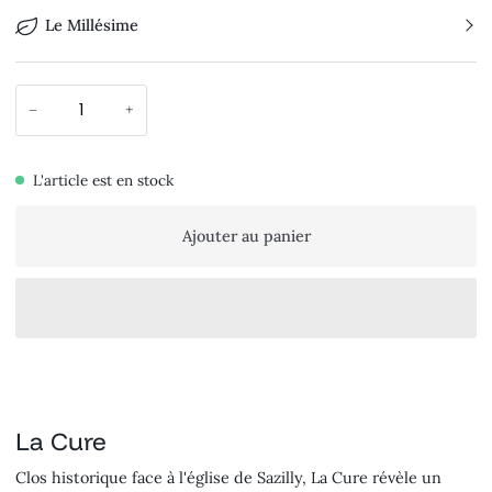
Le Millésime
−
+
L'article est en stock
Ajouter au panier
La Cure
Clos historique face à l'église de Sazilly, La Cure révèle un