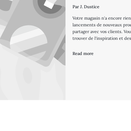
Par
J. Dustice
Votre magasin n'a encore rien
lancements de nouveaux produ
partager avec vos clients. V
trouver de l'inspiration et de
Read more