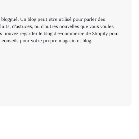
 bloggué. Un blog peut être utilisé pour parler des
its, d'astuces, ou d'autres nouvelles que vous voulez
ous pouvez regarder le blog d'e-commerce de Shopify pour
s conseils pour votre propre magasin et blog.